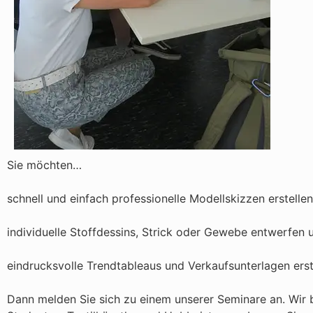
Sie möchten…
schnell und einfach professionelle Modellskizzen erstelle
individuelle Stoffdessins, Strick oder Gewebe entwerfen 
eindrucksvolle Trendtableaus und Verkaufsunterlagen erst
Dann melden Sie sich zu einem unserer Seminare an. Wir 