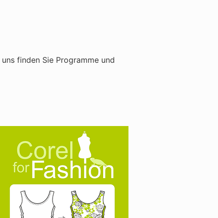
ei uns finden Sie Programme und