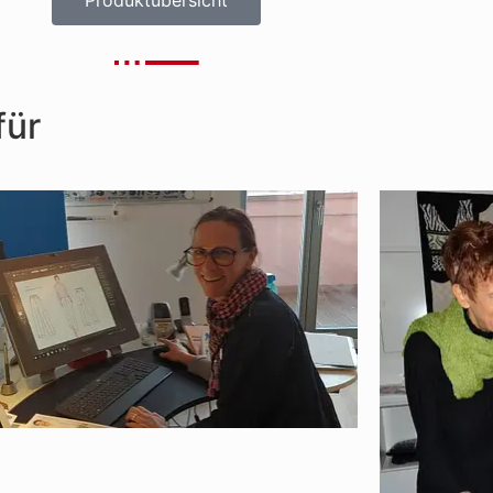
Produktübersicht
für