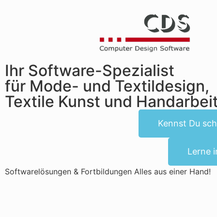
Ihr Software-Spezialist
für Mode- und Textildesign,
Textile Kunst und Handarbei
Kennst Du sch
Lerne 
Softwarelösungen & Fortbildungen Alles aus einer Hand!