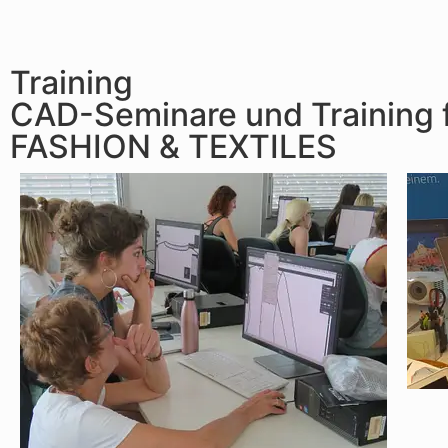
Training
CAD-Seminare und Training 
FASHION & TEXTILES