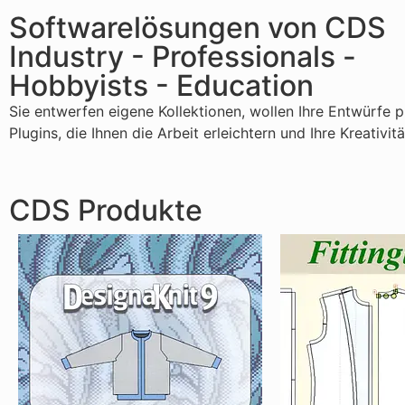
Softwarelösungen von CDS
Industry - Professionals -
Hobbyists - Education
Sie entwerfen eigene Kollektionen, wollen Ihre Entwürfe 
Plugins, die Ihnen die Arbeit erleichtern und Ihre Kreativ
CDS Produkte