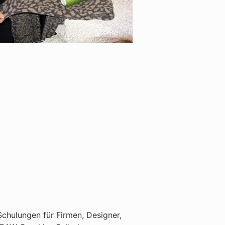
chulungen für Firmen, Designer,