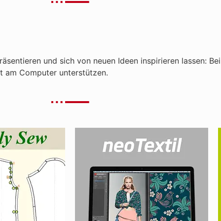
präsentieren und sich von neuen Ideen inspirieren lassen: B
ität am Computer unterstützen.